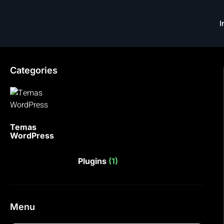
I
Categories
Temas
WordPress
Plugins
(1)
Menu