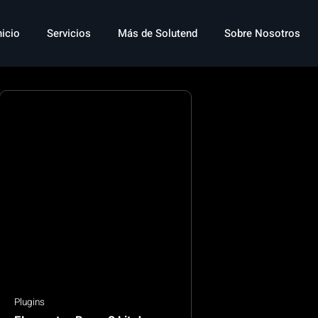
nicio
Servicios
Más de Solutend
Sobre Nosotros
Plugins