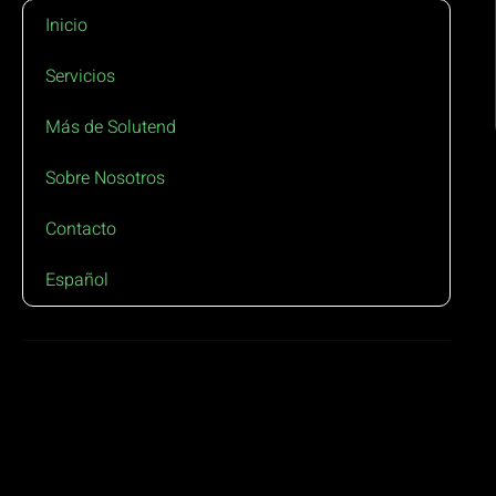
Inicio
Servicios
Más de Solutend
Sobre Nosotros
Contacto
Español