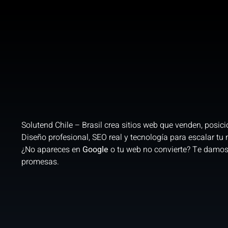
Solutend Chile – Brasil crea sitios web que venden, posic
Diseño profesional, SEO real y tecnología para escalar tu 
¿No apareces en
Google
o tu web no convierte? Te damos
promesas.